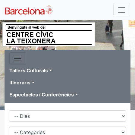
Tallers Culturals
Itineraris
Espectacles i Conferències
Dies
Família