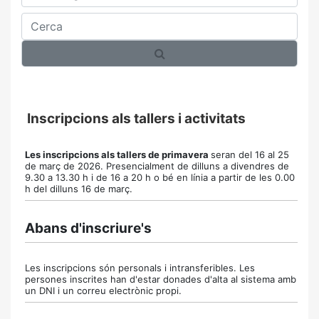
Cerca
Inscripcions als tallers i activitats
Les inscripcions als tallers de primavera
seran del 16 al 25
de març de 2026.
Presencialment de dilluns a divendres de
9.30 a 13.30 h i de 16 a 20 h o bé en línia a partir de les 0.00
h
del dilluns 16 de març.
Abans d'inscriure's
Les inscripcions són personals i intransferibles. Les
persones inscrites han d'estar donades d'alta al sistema amb
un DNI i un correu electrònic propi.