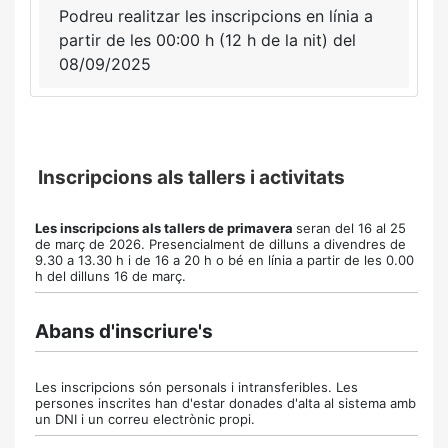
Podreu realitzar les inscripcions en línia a
partir de les 00:00 h (12 h de la nit) del
08/09/2025
Inscripcions als tallers i activitats
Les inscripcions als tallers de primavera
seran del 16 al 25
de març de 2026.
Presencialment de dilluns a divendres de
9.30 a 13.30 h i de 16 a 20 h o bé en línia a partir de les 0.00
h
del dilluns 16 de març.
Abans d'inscriure's
Les inscripcions són personals i intransferibles. Les
persones inscrites han d'estar donades d'alta al sistema amb
un DNI i un correu electrònic propi.