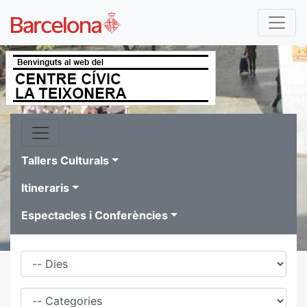
Tallers Culturals
Itineraris
Espectacles i Conferències
Dies
Família