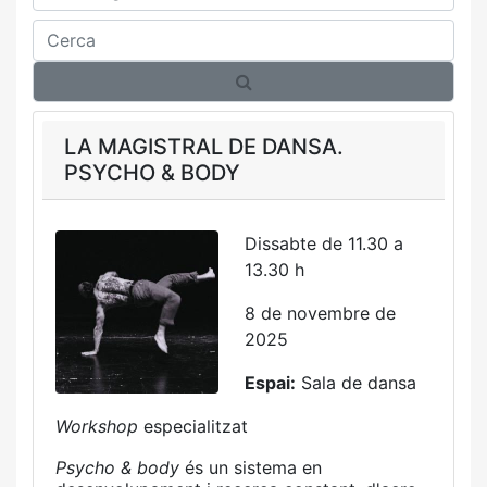
Cerca
LA MAGISTRAL DE DANSA.
PSYCHO & BODY
Dissabte de 11.30 a
13.30 h
8 de novembre de
2025
Espai:
Sala de dansa
Workshop
especialitzat
Psycho & body
és un sistema en