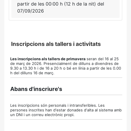
partir de les 00:00 h (12 h de la nit) del
07/09/2026
Inscripcions als tallers i activitats
Les inscripcions als tallers de primavera
seran del 16 al 25
de març de 2026.
Presencialment de dilluns a divendres de
9.30 a 13.30 h i de 16 a 20 h o bé en línia a partir de les 0.00
h
del dilluns 16 de març.
Abans d'inscriure's
Les inscripcions són personals i intransferibles. Les
persones inscrites han d'estar donades d'alta al sistema amb
un DNI i un correu electrònic propi.