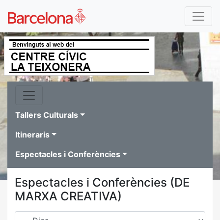
Tallers Culturals
Itineraris
Espectacles i Conferències
Espectacles i Conferències (DE
MARXA CREATIVA)
Dies