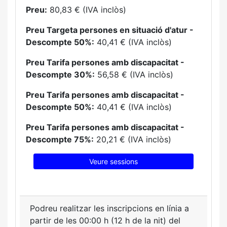
Preu:
80,83 € (IVA inclòs)
Preu Targeta persones en situació d'atur -
Descompte 50%:
40,41 € (IVA inclòs)
Preu Tarifa persones amb discapacitat -
Descompte 30%:
56,58 € (IVA inclòs)
Preu Tarifa persones amb discapacitat -
Descompte 50%:
40,41 € (IVA inclòs)
Preu Tarifa persones amb discapacitat -
Descompte 75%:
20,21 € (IVA inclòs)
Veure sessions
Podreu realitzar les inscripcions en línia a
partir de les 00:00 h (12 h de la nit) del