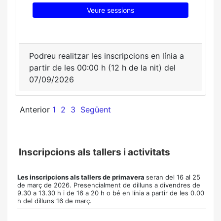
Veure sessions
Podreu realitzar les inscripcions en línia a
partir de les 00:00 h (12 h de la nit) del
07/09/2026
Anterior
1
2
3
Següent
Inscripcions als tallers i activitats
Les inscripcions als tallers de primavera
seran del 16 al 25
de març de 2026.
Presencialment de dilluns a divendres de
9.30 a 13.30 h i de 16 a 20 h o bé en línia a partir de les 0.00
h
del dilluns 16 de març.