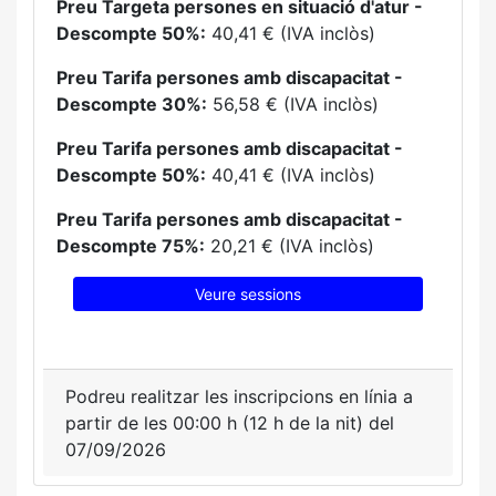
Preu Targeta persones en situació d'atur -
Descompte 50%:
40,41 € (IVA inclòs)
Preu Tarifa persones amb discapacitat -
Descompte 30%:
56,58 € (IVA inclòs)
Preu Tarifa persones amb discapacitat -
Descompte 50%:
40,41 € (IVA inclòs)
Preu Tarifa persones amb discapacitat -
Descompte 75%:
20,21 € (IVA inclòs)
Veure sessions
Podreu realitzar les inscripcions en línia a
partir de les 00:00 h (12 h de la nit) del
07/09/2026