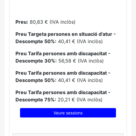
Preu:
80,83 € (IVA inclòs)
Preu Targeta persones en situació d'atur -
Descompte 50%:
40,41 € (IVA inclòs)
Preu Tarifa persones amb discapacitat -
Descompte 30%:
56,58 € (IVA inclòs)
Preu Tarifa persones amb discapacitat -
Descompte 50%:
40,41 € (IVA inclòs)
Preu Tarifa persones amb discapacitat -
Descompte 75%:
20,21 € (IVA inclòs)
Veure sessions