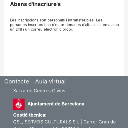
Abans d'inscriure's
Les inscripcions són personals i intransferibles. Les
persones inscrites han d'estar donades d'alta al sistema amb
un DNI i un correu electrònic propi.
Contacte
Aula virtual
Xarxa de Centres Cívics
Ajuntament de Barcelona
Gestió tècnica:
QSL, SERVEIS CULTURALS S.L | Carrer Gran de