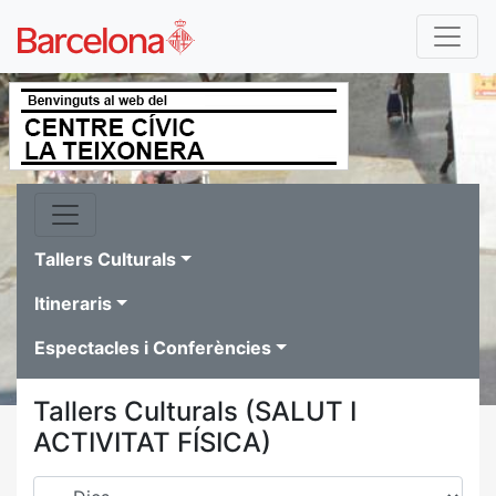
Tallers Culturals
Itineraris
Espectacles i Conferències
Tallers Culturals (SALUT I
ACTIVITAT FÍSICA)
Dies