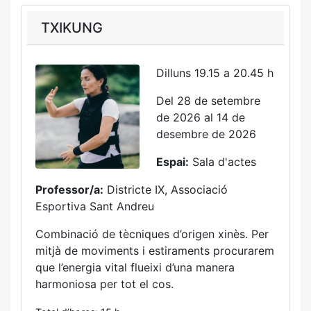
TXIKUNG
Dilluns 19.15 a 20.45 h
Del 28 de setembre
de 2026 al 14 de
desembre de 2026
Espai:
Sala d'actes
Professor/a:
Districte IX, Associació
Esportiva Sant Andreu
Combinació de tècniques d’origen xinès. Per
mitjà de moviments i estiraments procurarem
que l’energia vital flueixi d’una manera
harmoniosa per tot el cos.